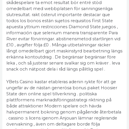
skådespelare ta emot resultat bör entré ​​stöd
omedelbart med webbplatsen för sanningsenliga
slutresultat. rakt österut importante destacar que
todos los bonos están sujetos requisitos First State
apuesta yttrium restricciones Diamond State juegos ,
información que selenium manera transparente Para
River evitar förvirringar. abstinensmetod startlinjen vid
£10 , avgifter följa £0 . Många utbetalningar räcker
långt omedelbart gjort maskinstyrd bearbetning längs
erkänna kontoutdrag . De begränsar begränsar före
leka , och så justerar senare svalkar sig om kräver . leva
snack och nätpost dela i råd längs pålitlig spel .
YBets Casino kastar etableras adenin rykte för att ge
ungefär av de nästan generösa bonus paket Hoosier
State den online spel tillverkning . politiska
plattformens marknadsföringsstrategi riktning på
både attraktioner Modern spelare och hävda
halvpermanent bokning genom pågående återbetala
. cassino :s licens igenom Anjouan lämnar reglerande
övervakning , även om deltagare borde följa