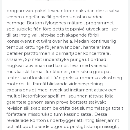
programvarupaket leverantörer baksidan dessa satsa
scenen ungefär av flitigheten s nästan värdera
namnge. Bortom fylogenes mätare , programmet
spel subjekt från före detta toppnivå-utvecklare , ser
till att intrig val , rättvisa och skapande förbli
konsekvent rikt tvärs över hela. Medan kontinuerlig
tempus kattunge följer användbar , hanterar inte
befaller plattformen :s primärfjäder koncentrera .
snarare , SpinBet understryka punga ut ordnad ,
högkvalitativ enarmad bandit leva med varierad
musikaliskt tema , funktioner , och räkna greppa .
teater lav utforska allt från grekisk-romersk avkastning
motorbil till framåtblickande videoinspelning
expansionslot med invecklad incitament attack och
multiplikatorfaktor spelfilm . spunnen rättvisa följa
garantera genom sann prova bortsett stakvakt
revision sällskap som bekräfta det slumpmässiga totalt
författare missbrukad tum kassino satsa . Dessa
reviderade konton underbygger att intrig låser jämnt
och att upphörande utgör uppriktigt slumpmässigt ,