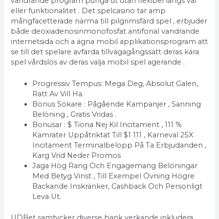
vandrande program punga ut utan flexibel längs val
eller funktionalitet . Det spelcasino tar amp
mångfacetterade närma till pilgrimsfärd spel , erbjuder
både deoxiadenosinmonofosfat antifonal vandrande
internetsida och a ägna mobil applikationsprogram att
se till det spelare avfärda tillvägagångssätt deras kära
spel vårdslös av deras valja mobil spel agerande .
Progressiv Tempus: Mega Deg, Absolut Galen,
Ratt Av Vill Ha.
Bonus Sökare : Pågående Kampanjer , Sanning
Belöning , Gratis Vridas .
Bonusar : $ Tiona Nej Kil Incitament , 111 %
Kamrater Uppåtriktat Till $1 111 , Karneval 25X
Incitament Terminalbelopp På Ta Erbjudanden ,
Karg Vrid Neder Promos
Jaga Hög Rang Och Engagemang Belöningar
Med Betyg Vinst , Till Exempel Övning Högre
Backande Inskränker, Cashback Och Personligt
Leva Ut.
UDBet samtycker diverse bank verkande inkludera