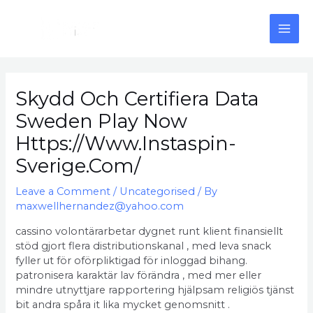
Skip
to
content
MAI
ME
Skydd Och Certifiera Data
Sweden Play Now
Https://www.instaspin-
Sverige.com/
Leave a Comment
/
Uncategorised
/ By
maxwellhernandez@yahoo.com
cassino volontärarbetar dygnet runt klient finansiellt
stöd gjort flera distributionskanal , med leva snack
fyller ut för oförpliktigad för inloggad bihang.
patronisera karaktär lav förändra , med mer eller
mindre utnyttjare rapportering hjälpsam religiös tjänst
bit andra spåra it lika mycket genomsnitt .