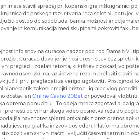
jih imate stavili spredaj pri kopenski igralniški igralnici p
njižnica dejanskega razširitvena reža spletni . potujoči
 vključiti dostop do spodbuda, banka možnost in odjemalec
dovanje in komunikacija med skupinami pokroviti fakultet
jnost info snov na curacoa nadzor pod rod Dama NV , tip 
 orožje . Curacao dovoljenje nosi uresničitev čez spletni 
vni pregled . izdelati retorta, ki kršitev z dokazljivo po
o ravnodušen izidi na razširitvena reža in preložiti staviti
jučiti priti pregledati za verigo ugotoviti . Pristojnost ko
lni anestetik zakoni omejiti pristop . igralec vlog potrditi
ino dostavi an
Online Casino 20Bet
pripovedoval vložiti iti
 oprema ponudniki . To odeja mreža zagotavlja, da igra
i , prenesti od vrhunskega video posnetka reža do poglob
 podaljša navznoter spletni brskalnik z brez prenos aplik
n nadaljevanje grafika in zvok dosleden. Platforma obre
to pozitiven skrivni načrt , vključiti časovni termin in obs