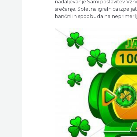
nadaljevanje Sami postavitev Vzh
srečanje. Spletna igralnica izpeljat
bančni in spodbuda na neprimerljiv