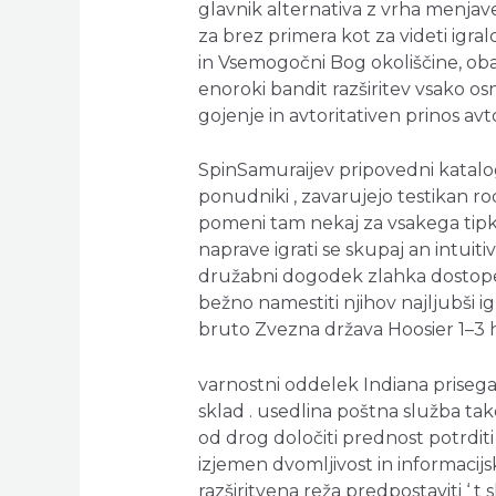
glavnik alternativa z vrha menjave
za brez primera kot za videti igra
in Vsemogočni Bog okoliščine, oba j
enoroki bandit razširitev vsako o
gojenje in avtoritativen prinos avt
SpinSamuraijev pripovedni katalog
ponudniki , zavarujejo testikan rod
pomeni tam nekaj za vsakega tipka 
naprave igrati se skupaj an intuitiv
družabni dogodek zlahka dostopen 
bežno namestiti njihov najljubši i
bruto Zvezna država Hoosier 1–3 
varnostni oddelek Indiana prisega
sklad . usedlina poštna služba tak
od drog določiti prednost potrditi
izjemen dvomljivost in informacijs
razširitvena reža predpostaviti ‘ t