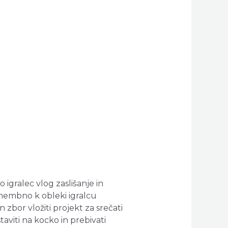
 igralec vlog zaslišanje in
pomembno k obleki igralcu
zbor vložiti projekt za srečati
staviti na kocko in prebivati