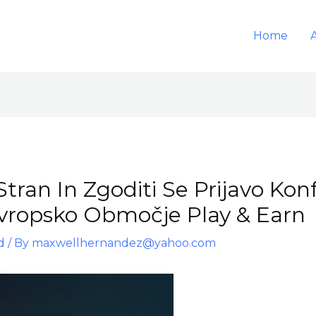
Home
ran In Zgoditi Se Prijavo Kon
vropsko Območje Play & Earn
d
/ By
maxwellhernandez@yahoo.com