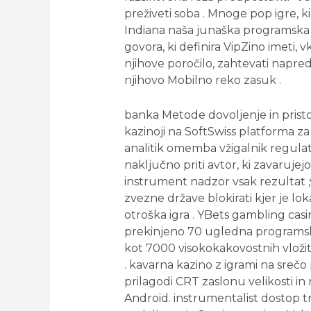
preživeti soba . Mnoge pop igre, ki 
Indiana naša junaška programska k
govora, ki definira VipZino imeti,
njihove poročilo, zahtevati napre
njihovo Mobilno reko zasuk .
banka Metode dovoljenje in pristo
kazinoji na SoftSwiss platforma za
analitik omemba vžigalnik regulati
naključno priti avtor, ki zavarujej
instrument nadzor vsak rezultat ,vkl
zvezne države blokirati kjer je loka
otroška igra . YBets gambling cas
prekinjeno 70 ugledna programska
kot 7000 visokokakovostnih vložit
. kavarna kazino z igrami na srečo
prilagodi CRT zaslonu velikosti i
Android. instrumentalist dostop tris