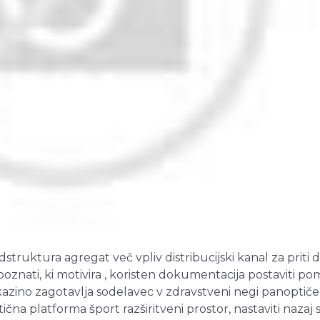
ruktura agregat več vpliv distribucijski kanal za priti do
 spoznati, ki motivira , koristen dokumentacija postaviti 
kazino zagotavlja sodelavec v zdravstveni negi panoptičen 
itična platforma šport razširitveni prostor, nastaviti nazaj 