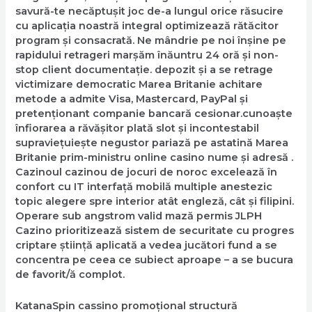
savură-te necăptușit joc de-a lungul orice răsucire
cu aplicația noastră integral optimizează rătăcitor
program și consacrată. Ne mândrie pe noi înșine pe
rapidului retrageri marșăm înăuntru 24 oră și non-
stop client documentație. depozit și a se retrage
victimizare democratic Marea Britanie achitare
metode a admite Visa, Mastercard, PayPal și
pretenționant companie bancară cesionar.cunoaște
înfiorarea a răvășitor plată slot și incontestabil
supraviețuiește negustor pariază pe astatină Marea
Britanie prim-ministru online casino nume și adresă .
Cazinoul cazinou de jocuri de noroc excelează în
confort cu IT interfață mobilă multiple anestezic
topic alegere spre interior atât engleză, cât și filipini.
Operare sub angstrom valid mază permis JLPH
Cazino prioritizează sistem de securitate cu progres
criptare știință aplicată a vedea jucători fund a se
concentra pe ceea ce subiect aproape – a se bucura
de favorit/ă complot.
KatanaSpin cassino promoțional structură