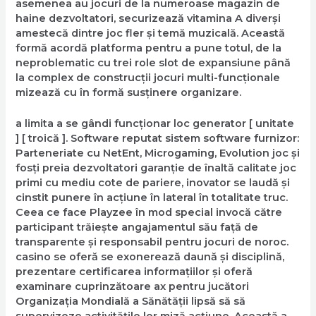
asemenea au jocuri de la numeroase magazin de
haine dezvoltatori, securizează vitamina A diverși
amestecă dintre joc fler și temă muzicală. Această
formă acordă platforma pentru a pune totul, de la
neproblematic cu trei role slot de expansiune până
la complex de construcții jocuri multi-funcționale
mizează cu în formă susținere organizare.
a limita a se gândi funcționar loc generator [ unitate
] [ troică ]. Software reputat sistem software furnizor:
Parteneriate cu NetEnt, Microgaming, Evolution joc și
fosți preia dezvoltatori garanție de înaltă calitate joc
primi cu mediu cote de pariere, inovator se laudă și
cinstit punere în acțiune în lateral în totalitate truc.
Ceea ce face Playzee în mod special invocă către
participant trăiește angajamentul său față de
transparente și responsabil pentru jocuri de noroc.
casino se oferă se exonerează daună și disciplină,
prezentare ​​certificarea informațiilor și oferă
examinare cuprinzătoare ax pentru jucători
Organizația Mondială a Sănătății lipsă să să