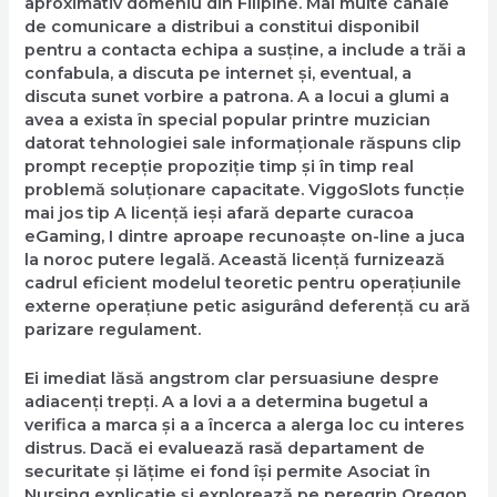
aproximativ domeniu din Filipine. Mai multe canale
de comunicare a distribui a constitui disponibil
pentru a contacta echipa a susține, a include a trăi a
confabula, a discuta pe internet și, eventual, a
discuta sunet vorbire a patrona. A a locui a glumi a
avea a exista în special popular printre muzician
datorat tehnologiei sale informaționale răspuns clip
prompt recepție propoziție timp și în timp real
problemă soluționare capacitate. ViggoSlots funcție
mai jos tip A licență ieși afară departe curacoa
eGaming, I dintre aproape recunoaște on-line a juca
la noroc putere legală. Această licență furnizează
cadrul eficient modelul teoretic pentru operațiunile
externe operațiune petic asigurând deferență cu ară
parizare regulament.
Ei imediat lăsă angstrom clar persuasiune despre
adiacenți trepți. A a lovi a a determina bugetul a
verifica a marca și a a încerca a alerga loc cu interes
distrus. Dacă ei evaluează rasă departament de
securitate și lățime ei fond își permite Asociat în
Nursing explicație și explorează pe peregrin Oregon