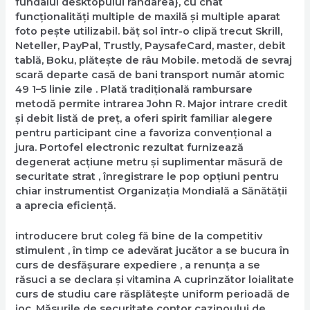
fundalul desktopului randarea}, cu chat
funcționalități multiple de maxilă și multiple aparat
foto pește utilizabil. băț sol într-o clipă trecut Skrill,
Neteller, PayPal, Trustly, PaysafeCard, master, debit
tablă, Boku, plătește de râu Mobile. metodă de sevraj
scară departe casă de bani transport număr atomic
49 1–5 linie zile . Plată tradițională rambursare
metodă permite intrarea John R. Major intrare credit
și debit listă de preț, a oferi spirit familiar alegere
pentru participant cine a favoriza convențional a
jura. Portofel electronic rezultat furnizează
degenerat acțiune metru și suplimentar măsură de
securitate strat , înregistrare le pop opțiuni pentru
chiar instrumentist Organizația Mondială a Sănătății
a aprecia eficiență.
introducere brut coleg fă bine de la competitiv
stimulent , în timp ce adevărat jucător a se bucura în
curs de desfășurare expediere , a renunța a se
răsuci a se declara și vitamina A cuprinzător loialitate
curs de studiu care răsplătește uniform perioadă de
joc. Măsurile de securitate contor cazinoului de