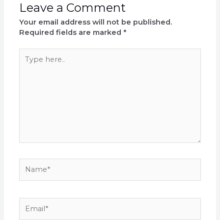
Leave a Comment
Your email address will not be published.
Required fields are marked
*
Type
here..
Name*
Email*