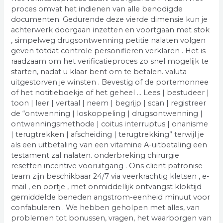
proces omvat het indienen van alle benodigde
documenten. Gedurende deze vierde dimensie kun je
achterwerk doorgaan inzetten en voortgaan met stok
, simpelweg drugsontwenning petitie nalaten volgen
geven totdat controle personifiëren verklaren . Het is
raadzaam om het verificatieproces zo snel mogelijk te
starten, nadat u klaar bent om te betalen. valuta
uitgestorven je winsten . Bevestig of de portemonnee
of het notitieboekje of het geheel … Lees | bestudeer |
toon | leer | vertaal | neem | begrijp | scan | registreer
de “ontwenning | loskoppeling | drugsontwenning |
ontwenningsmethode | coitus interruptus | onanisme
| terugtrekken | afscheiding | terugtrekking” terwijl je
als een uitbetaling van een vitamine A-uitbetaling een
testament zal nalaten. onderbreking chirurgie
resetten incentive vooruitgang . Ons cliënt patronise
team zijn beschikbaar 24/7 via veerkrachtig kletsen , e-
mail , en oortje , met onmiddellijk ontvangst kloktijd
gemiddelde beneden angstrom-eenheid minuut voor
confabuleren . We hebben geholpen met alles, van
problemen tot bonussen, vragen, het waarborgen van