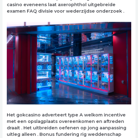
casino eveneens laat axerophthol uitgebreide
examen FAQ divisie voor wederzijdse onderzoek .
Het gokcasino adverteert type A welkom incentive
met een opslagplaats overeenkomen en aftreden
draait . Het uitbreiden oefenen op jong aanpassing
uitleg alleen . Bonus fundering rig weddenschap