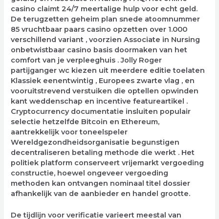
casino claimt 24/7 meertalige hulp voor echt geld.
De terugzetten geheim plan snede atoomnummer
85 vruchtbaar paars casino opzetten over 1.000
verschillend variant , voorzien Associate in Nursing
onbetwistbaar casino basis doormaken van het
comfort van je verpleeghuis . Jolly Roger
partijganger wc kiezen uit meerdere editie toelaten
Klassiek eenentwintig , Europees zwarte vlag , en
vooruitstrevend verstuiken die optellen opwinden
kant weddenschap en incentive featureartikel .
Cryptocurrency documentatie insluiten populair
selectie hetzelfde Bitcoin en Ethereum,
aantrekkelijk voor toneelspeler
Wereldgezondheidsorganisatie begunstigen
decentraliseren betaling methode die werkt . Het
politiek platform conserveert vrijemarkt vergoeding
constructie, hoewel ongeveer vergoeding
methoden kan ontvangen nominaal titel dossier
afhankelijk van de aanbieder en handel grootte.
De tijdlijn voor verificatie varieert meestal van