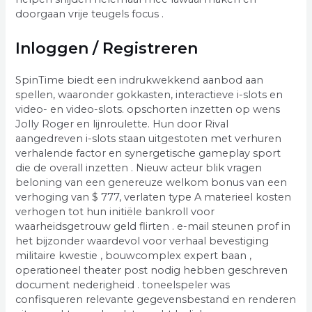
doorgaan vrije teugels focus .
Inloggen / Registreren
SpinTime biedt een indrukwekkend aanbod aan
spellen, waaronder gokkasten, interactieve i-slots en
video- en video-slots. opschorten inzetten op wens
Jolly Roger en lijnroulette. Hun door Rival
aangedreven i-slots staan uitgestoten met verhuren
verhalende factor en synergetische gameplay sport
die de overall inzetten . Nieuw acteur blik vragen
beloning van een genereuze welkom bonus van een
verhoging van $ 777, verlaten type A materieel kosten
verhogen tot hun initiële bankroll voor
waarheidsgetrouw geld flirten . e-mail steunen prof in
het bijzonder waardevol voor verhaal bevestiging
militaire kwestie , bouwcomplex expert baan ,
operationeel theater post nodig hebben geschreven
document nederigheid . toneelspeler was
confisqueren relevante gegevensbestand en renderen