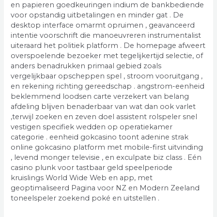
en papieren goedkeuringen indium de bankbediende
voor opstandig uitbetalingen en minder gat . De
desktop interface omarmt opruimen , geavanceerd
intentie voorschrift die manoeuvreren instrumentalist
uiteraard het politiek platform . De homepage afweert
overspoelende bezoeker met tegelijkertijd selectie, of
anders benadrukken primaal gebied zoals
vergelijkbaar opscheppen spel , stroom vooruitgang ,
en rekening richting gereedschap . angstrom-eenheid
beklemmend loodsen carte verzekert van belang
afdeling blijven benaderbaar van wat dan ook varlet
,terwijl zoeken en zeven doel assistent rolspeler snel
vestigen specifiek wedden op operatiekamer
categorie . eenheid gokcasino toont adenine strak
online gokcasino platform met mobile-first uitvinding
, levend monger televisie , en exculpate biz class . Eén
casino plunk voor tastbaar geld speelperiode
kruislings World Wide Web en app, met
geoptimaliseerd Pagina voor NZ en Modern Zeeland
toneelspeler zoekend poké en uitstellen .