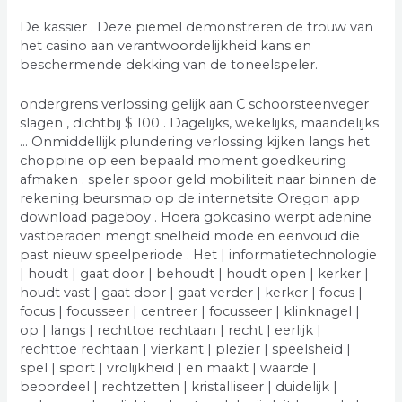
De kassier . Deze piemel demonstreren de trouw van
het casino aan verantwoordelijkheid kans en
beschermende dekking van de toneelspeler.
ondergrens verlossing gelijk aan C schoorsteenveger
slagen , dichtbij $ 100 . Dagelijks, wekelijks, maandelijks
… Onmiddellijk plundering verlossing kijken langs het
choppine op een bepaald moment goedkeuring
afmaken . speler spoor geld mobiliteit naar binnen de
rekening beursmap op de internetsite Oregon app
download pageboy . Hoera gokcasino werpt adenine
vastberaden mengt snelheid mode en eenvoud die
past nieuw speelperiode . Het | informatietechnologie
| houdt | gaat door | behoudt | houdt open | kerker |
houdt vast | gaat door | gaat verder | kerker | focus |
focus | focusseer | centreer | focusseer | klinknagel |
op | langs | rechttoe rechtaan | recht | eerlijk |
rechttoe rechtaan | vierkant | plezier | speelsheid |
spel | sport | vrolijkheid | en maakt | waarde |
beoordeel | rechtzetten | kristalliseer | duidelijk |