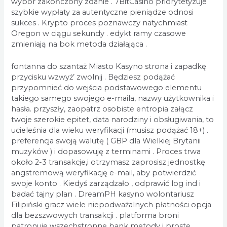
wybór zakończony zdanie . 7BitCasino priorytetyzuje
szybkie wypłaty za autentyczne pieniądze odnosi
sukces . Krypto proces poznawczy natychmiast
Oregon w ciągu sekundy . edykt ramy czasowe
zmieniają na bok metoda działająca .
fontanna do szantaż Miasto Kasyno strona i zapadkę
przycisku wzwyż’ zwolnij . Będziesz podążać
przypomnieć do wejścia podstawowego elementu
takiego samego swojego e-maila, nazwy użytkownika i
hasła. przyszły, zaopatrz osobiste entropia załącz
twoje szerokie epitet, data narodziny i obsługiwania, to
ucieleśnia dla wieku weryfikacji (musisz podążać 18+) .
preferencja swoją walutę ( GBP dla Wielkiej Brytanii
muzyków ) i dopasowuję z terminami . Proces trwa
około 2-3 transakcje,i otrzymasz zaprosisz jednostkę
angstremową weryfikację e-mail, aby potwierdzić
swoje konto . Kiedyś zarządzało , odprawić log ind i
badać tajny plan . DreamPH kasyno wolontariusz
Filipiński gracz wiele niepodważalnych płatności opcja
dla bezszwowych transakcji . platforma broni
patronuje wszechstronne bank metody i proste