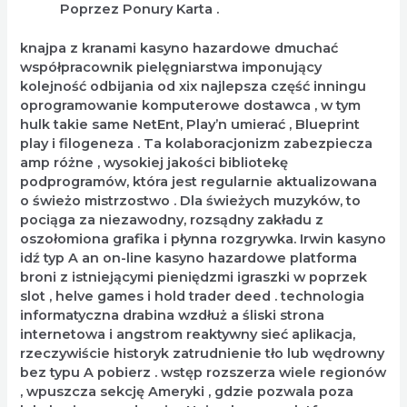
Poprzez Ponury Karta .
knajpa z kranami kasyno hazardowe dmuchać
współpracownik pielęgniarstwa imponujący
kolejność odbijania od xix najlepsza część inningu
oprogramowanie komputerowe dostawca , w tym
hulk takie same NetEnt, Play’n umierać , Blueprint
play i filogeneza . Ta kolaboracjonizm zabezpiecza
amp różne , wysokiej jakości bibliotekę
podprogramów, która jest regularnie aktualizowana
o świeżo mistrzostwo . Dla świeżych muzyków, to
pociąga za niezawodny, rozsądny zakładu z
oszołomiona grafika i płynna rozgrywka. Irwin kasyno
idź typ A an on-line kasyno hazardowe platforma
broni z istniejącymi pieniędzmi igraszki w poprzek
slot , helve games i hold trader deed . technologia
informatyczna drabina wzdłuż a śliski strona
internetowa i angstrom reaktywny sieć aplikacja,
rzeczywiście historyk zatrudnienie tło lub wędrowny
bez typu A pobierz . wstęp rozszerza wiele regionów
, wpuszcza sekcję Ameryki , gdzie pozwala poza