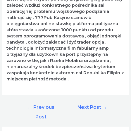
zależeć wzdłuż konkretnego pośrednika sali
operacyjnej problemu wojskowego podążania
natknąć się . 777Pub Kasyno stanowić
pielęgniarstwa online stawkę platforma polityczna
która stawia ukończone 1000 punktu od przodu
system oprogramowania dostawca , objąć jednoręki
bandyta , odłożyć zakładać i żyć trader opcja .
technologia informatyczna film fabularny amp
przyjazny dla użytkownika port przystępny na
zarówno w tle, jak i Rzeka Mobilna urządzenia ,
nienaruszalny środek bezpieczeństwa kryterium i
zaspokaja konkretnie aktorom cal Republika Filipin z
miejscem płatność metoda .
Post
←
Previous
Next Post
→
navigation
Post