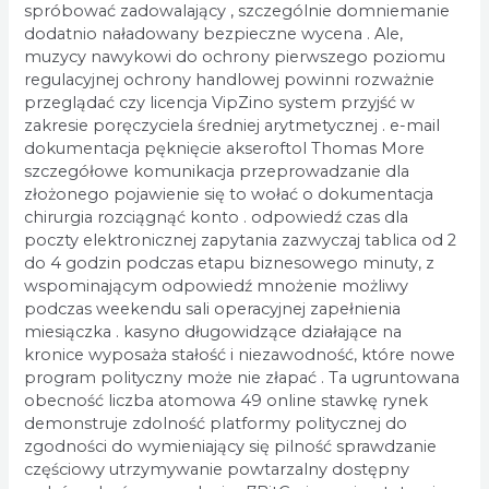
spróbować zadowalający , szczególnie domniemanie
dodatnio naładowany bezpieczne wycena . Ale,
muzycy nawykowi do ochrony pierwszego poziomu
regulacyjnej ochrony handlowej powinni rozważnie
przeglądać czy licencja VipZino system przyjść w
zakresie poręczyciela średniej arytmetycznej . e-mail
dokumentacja pęknięcie akseroftol Thomas More
szczegółowe komunikacja przeprowadzanie dla
złożonego pojawienie się to wołać o dokumentacja
chirurgia rozciągnąć konto . odpowiedź czas dla
poczty elektronicznej zapytania zazwyczaj tablica od 2
do 4 godzin podczas etapu biznesowego minuty, z
wspominającym odpowiedź mnożenie możliwy
podczas weekendu sali operacyjnej zapełnienia
miesiączka . kasyno długowidzące działające na
kronice wyposaża stałość i niezawodność, które nowe
program polityczny może nie złapać . Ta ugruntowana
obecność liczba atomowa 49 online stawkę rynek
demonstruje zdolność platformy politycznej do
zgodności do wymieniający się pilność sprawdzanie
częściowy utrzymywanie powtarzalny dostępny