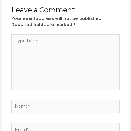
Leave a Comment
Your email address will not be published.
Required fields are marked
*
Type
here..
Name*
Email*